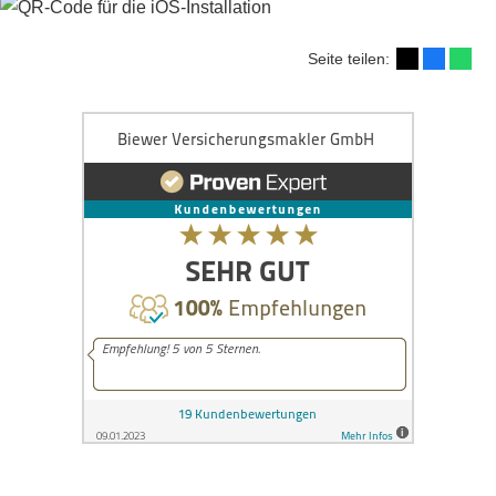
Seite teilen: