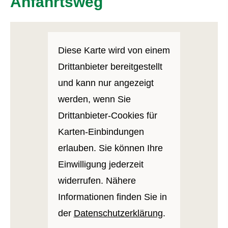
Anfahrtsweg
Diese Karte wird von einem
Drittanbieter bereitgestellt
und kann nur angezeigt
werden, wenn Sie
Drittanbieter-Cookies für
Karten-Einbindungen
erlauben. Sie können Ihre
Einwilligung jederzeit
widerrufen. Nähere
Informationen finden Sie in
der
Datenschutzerklärung
.