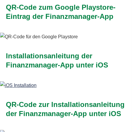
QR-Code zum Google Playstore-
Eintrag der Finanzmanager-App
Installationsanleitung der
Finanzmanager-App unter iOS
QR-Code zur Installationsanleitung
der Finanzmanager-App unter iOS