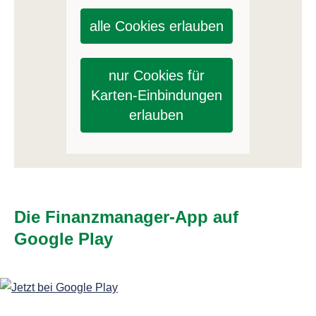
alle Cookies erlauben
nur Cookies für
Karten-Einbindungen
erlauben
Die Finanzmanager-App auf
Google Play