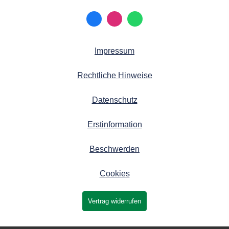
Impressum
Rechtliche Hinweise
Datenschutz
Erstinformation
Beschwerden
Cookies
Vertrag widerrufen