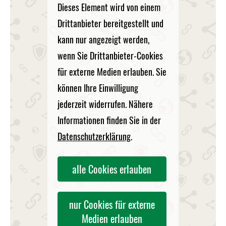
Dieses Element wird von einem
Drittanbieter bereitgestellt und
kann nur angezeigt werden,
wenn Sie Drittanbieter-Cookies
für externe Medien erlauben. Sie
können Ihre Einwilligung
jederzeit widerrufen. Nähere
Informationen finden Sie in der
Datenschutzerklärung
.
alle Cookies erlauben
nur Cookies für externe
Medien erlauben