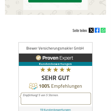
Seite teilen: