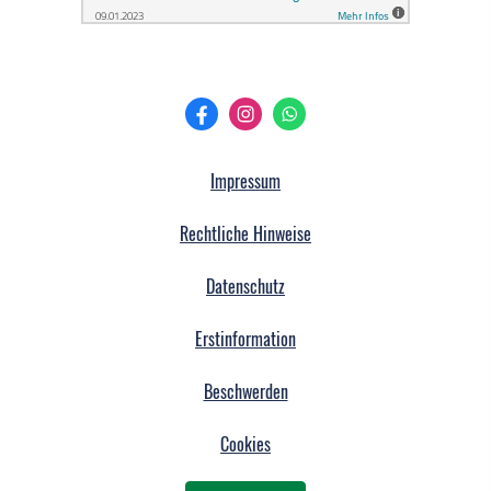
Impressum
Rechtliche Hinweise
Datenschutz
Erstinformation
Beschwerden
Cookies